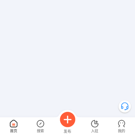
首页
搜索
入驻
我的
发布