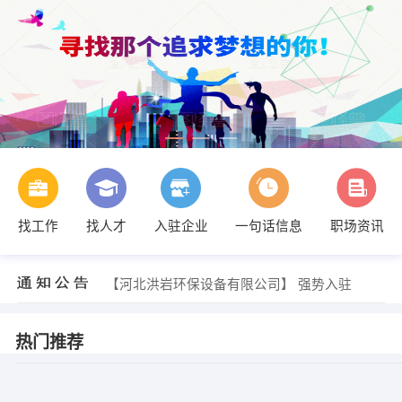
找工作
找人才
入驻企业
一句话信息
职场资讯
【河北洪岩环保设备有限公司】 强势入驻
【河北洪岩环保设备有限公司】 强势入驻
【河北洪岩环保设备有限公司】 强势入驻
热门推荐