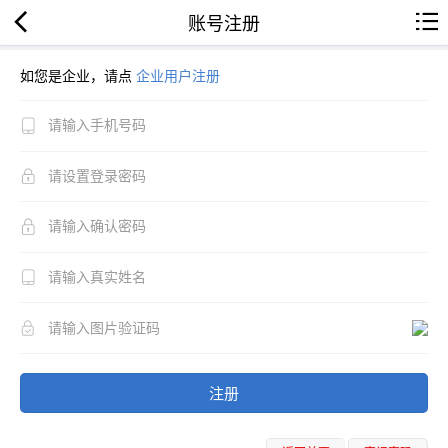
账号注册
如您是企业，请点
企业用户注册
注册